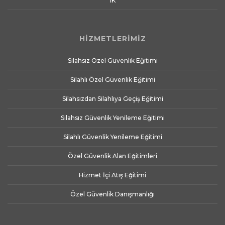
İK
HİZMETLERİMİZ
Silahsız Özel Güvenlik Eğitimi
Silahlı Özel Güvenlik Eğitimi
Silahsızdan Silahlıya Geçiş Eğitimi
Silahsız Güvenlik Yenileme Eğitimi
Silahlı Güvenlik Yenileme Eğitimi
Özel Güvenlik Alan Eğitimleri
Hizmet İçi Atış Eğitimi
Özel Güvenlik Danışmanlığı