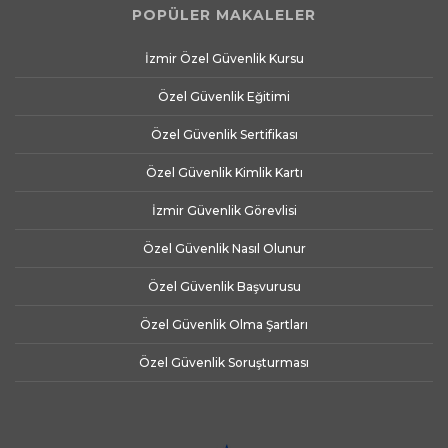
POPÜLER MAKALELER
İzmir Özel Güvenlik Kursu
Özel Güvenlik Eğitimi
Özel Güvenlik Sertifikası
Özel Güvenlik Kimlik Kartı
İzmir Güvenlik Görevlisi
Özel Güvenlik Nasıl Olunur
Özel Güvenlik Başvurusu
Özel Güvenlik Olma Şartları
Özel Güvenlik Soruşturması