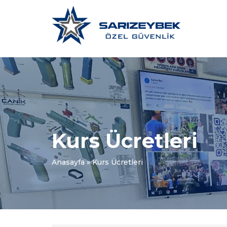
Kurs Ücretleri
Anasayfa
»
Kurs Ücretleri