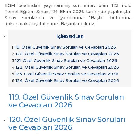
EGM tarafından yayınlanmış son sınav olan 123 nolu
Temel Eğitim Sınavı; 24 Ekim 2026 tarihinde yapılmıştır.
Sınav sorularına ve yanıtlarına “Başla” butonuna
dokunarak ulaşabilirsiniz. Başarılar dileriz.
İÇİNDEKİLER
1
119. Özel Güvenlik Sınav Soruları ve Cevapları 2026
2
120. Özel Güvenlik Sınav Soruları ve Cevapları 2026
3
121. Özel Güvenlik Sınav Soruları ve Cevapları 2026
4
122. Özel Güvenlik Sınav Soruları ve Cevapları 2026
5
123. Özel Güvenlik Sınav Soruları ve Cevapları 2026
6
124. Özel Güvenlik Sınav Soruları ve Cevapları 2026
119. Özel Güvenlik Sınav Soruları
ve Cevapları 2026
120. Özel Güvenlik Sınav Soruları
ve Cevapları 2026