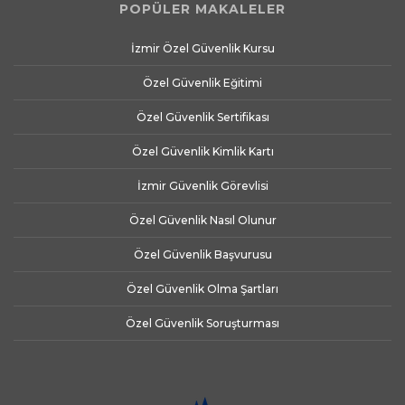
POPÜLER MAKALELER
İzmir Özel Güvenlik Kursu
Özel Güvenlik Eğitimi
Özel Güvenlik Sertifikası
Özel Güvenlik Kimlik Kartı
İzmir Güvenlik Görevlisi
Özel Güvenlik Nasıl Olunur
Özel Güvenlik Başvurusu
Özel Güvenlik Olma Şartları
Özel Güvenlik Soruşturması