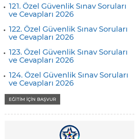
121. Özel Güvenlik Sınav Soruları
ve Cevapları 2026
122. Özel Güvenlik Sınav Soruları
ve Cevapları 2026
123. Özel Güvenlik Sınav Soruları
ve Cevapları 2026
124. Özel Güvenlik Sınav Soruları
ve Cevapları 2026
EĞİTİM İÇİN BAŞVUR