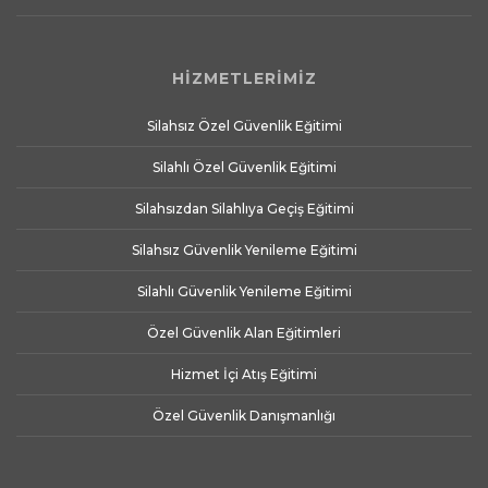
HİZMETLERİMİZ
Silahsız Özel Güvenlik Eğitimi
Silahlı Özel Güvenlik Eğitimi
Silahsızdan Silahlıya Geçiş Eğitimi
Silahsız Güvenlik Yenileme Eğitimi
Silahlı Güvenlik Yenileme Eğitimi
Özel Güvenlik Alan Eğitimleri
Hizmet İçi Atış Eğitimi
Özel Güvenlik Danışmanlığı